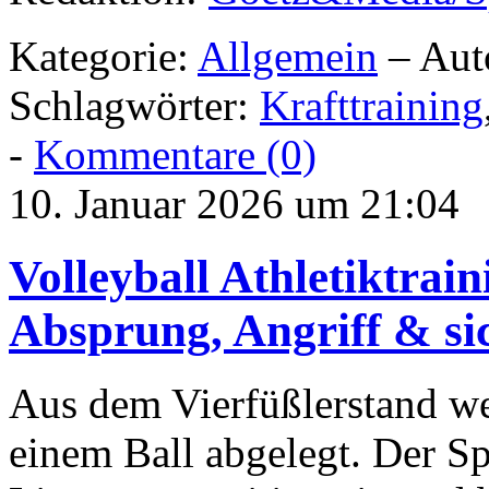
Kategorie:
Allgemein
– Aut
Schlagwörter:
Krafttraining
-
Kommentare (0)
10. Januar 2026 um 21:04
Volleyball Athletiktrain
Absprung, Angriff & s
Aus dem Vierfüßlerstand we
einem Ball abgelegt. Der Sp