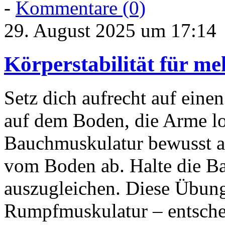
-
Kommentare (0)
29. August 2025 um 17:14
Körperstabilität für me
Setz dich aufrecht auf eine
auf dem Boden, die Arme lo
Bauchmuskulatur bewusst a
vom Boden ab. Halte die B
auszugleichen. Diese Übung 
Rumpfmuskulatur – entschei