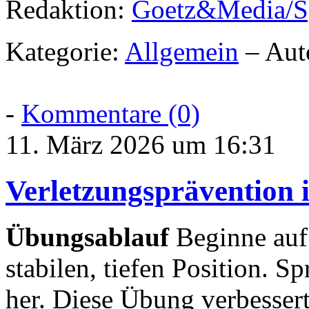
Redaktion:
Goetz&Media/S
Kategorie:
Allgemein
– Aut
-
Kommentare (0)
11. März 2026 um 16:31
Verletzungsprävention 
Übungsablauf
Beginne auf 
stabilen, tiefen Position. Sp
her. Diese Übung verbessert