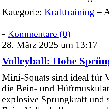
Kategorie:
Krafttraining
– A
-
Kommentare (0)
28. März 2025 um 13:17
Volleyball: Hohe Sprün
Mini-Squats sind ideal für 
die Bein- und Hüftmuskulatu
explosive Sprungkraft und 