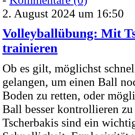
2. August 2024 um 16:50
Volleyballübung: Mit Ts
trainieren
Ob es gilt, möglichst schnel
gelangen, um einen Ball 
Boden zu retten, oder mögl
Ball besser kontrollieren z
Tscherbakis sind ein wichti