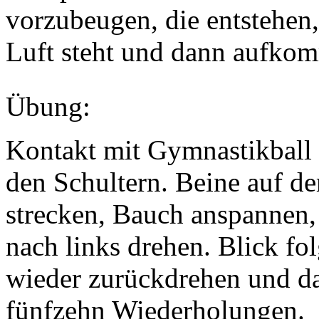
vorzubeugen, die entstehen,
Luft steht und dann aufkom
Übung:
Kontakt mit Gymnastikball 
den Schultern. Beine auf 
strecken, Bauch anspannen,
nach links drehen. Blick f
wieder zurückdrehen und da
fünfzehn Wiederholungen.