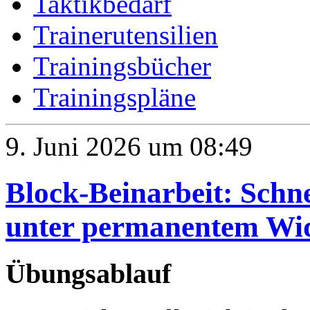
Taktikbedarf
Trainerutensilien
Trainingsbücher
Trainingspläne
9. Juni 2026 um 08:49
Block-Beinarbeit: Schn
unter permanentem Wi
Übungsablauf