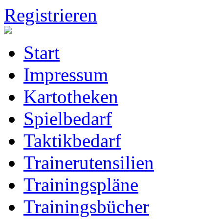
Registrieren
Start
Impressum
Kartotheken
Spielbedarf
Taktikbedarf
Trainerutensilien
Trainingspläne
Trainingsbücher