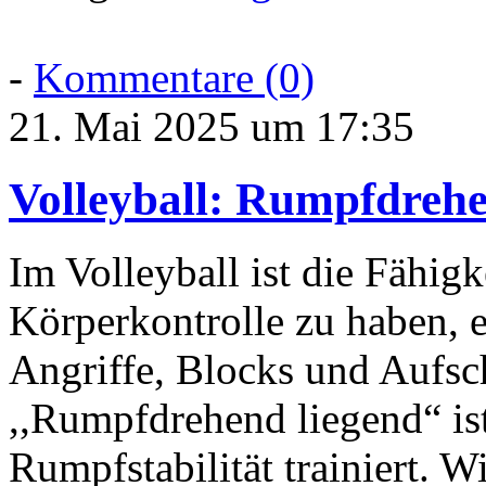
-
Kommentare (0)
21. Mai 2025 um 17:35
Volleyball: Rumpfdrehe
Im Volleyball ist die Fähigke
Körperkontrolle zu haben, e
Angriffe, Blocks und Aufs
,,Rumpfdrehend liegend“ ist 
Rumpfstabilität trainiert. 