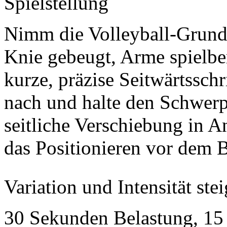
Spielstellung
Nimm die Volleyball-Grundst
Knie gebeugt, Arme spielbe
kurze, präzise Seitwärtsschr
nach und halte den Schwerpu
seitliche Verschiebung in
das Positionieren vor dem 
Variation und Intensität ste
30 Sekunden Belastung, 15