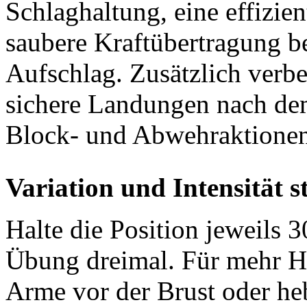
Schlaghaltung, eine effizie
saubere Kraftübertragung b
Aufschlag. Zusätzlich verbes
sichere Landungen nach dem
Block- und Abwehraktionen
Variation und Intensität s
Halte die Position jeweils
Übung dreimal. Für mehr H
Arme vor der Brust oder heb