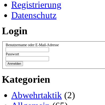
Registrierung
Datenschutz
Login
Benutzername oder E-Mail-Adresse
Passwort
Kategorien
Abwehrtaktik
(2)