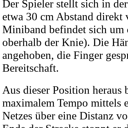
Der Spieler stellt sich in d
etwa 30 cm Abstand direkt v
Miniband befindet sich um 
oberhalb der Knie). Die Hä
angehoben, die Finger gespr
Bereitschaft.
Aus dieser Position heraus 
maximalem Tempo mittels ex
Netzes über eine Distanz vo